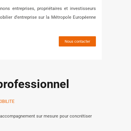
ns entreprises, propriétaires et investisseurs
obilier d’entreprise sur la Métropole Européenne
Nous contacter
professionnel
IBILITE
’un accompagnement sur mesure pour concrétiser