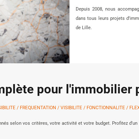
Depuis 2008, nous accompagno
dans tous leurs projets d’imm
de Lille.
plète pour l'immobilier 
BILITE / FREQUENTATION / VISIBILITE / FONCTIONNALITE / FLEX
és selon vos critères, votre activité et votre budget. Profitez d