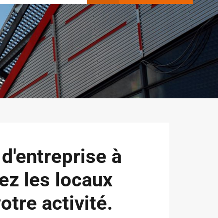
d'entreprise à
vez les locaux
otre activité.