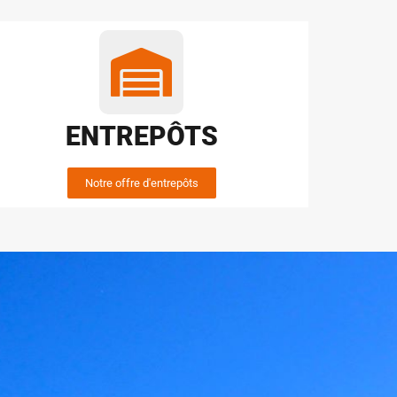
ENTREPÔTS
Notre offre d'entrepôts