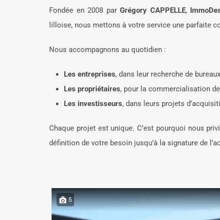
Fondée en 2008 par
Grégory CAPPELLE
,
ImmoDe
lilloise, nous mettons à votre service une parfaite
Nous accompagnons au quotidien :
Les entreprises
, dans leur recherche de bureau
Les propriétaires
, pour la commercialisation de
Les investisseurs
, dans leurs projets d’acquisit
Chaque projet est unique. C’est pourquoi nous pri
définition de votre besoin jusqu’à la signature de l’ac
5