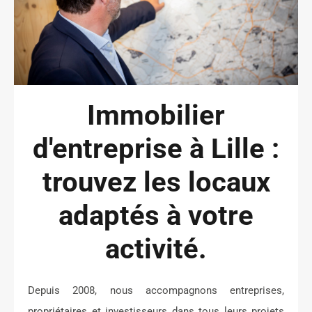
Immobilier
d'entreprise à Lille :
trouvez les locaux
adaptés à votre
activité.
Depuis 2008, nous accompagnons entreprises,
propriétaires et investisseurs dans tous leurs projets