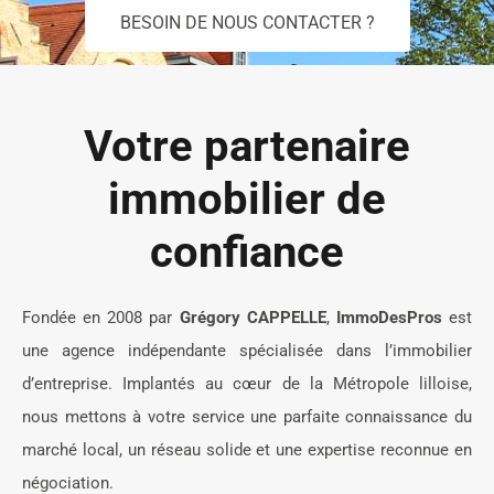
BESOIN DE NOUS CONTACTER ?
Votre partenaire
immobilier de
confiance
Fondée en 2008 par
Grégory CAPPELLE
,
ImmoDesPros
est
une agence indépendante spécialisée dans l’immobilier
d’entreprise. Implantés au cœur de la Métropole lilloise,
nous mettons à votre service une parfaite connaissance du
marché local, un réseau solide et une expertise reconnue en
négociation.