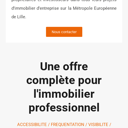
d’immobilier d’entreprise sur la Métropole Européenne
de Lille.
Nous contacter
Une offre
complète pour
l'immobilier
professionnel
ACCESSIBILITE / FREQUENTATION / VISIBILITE /