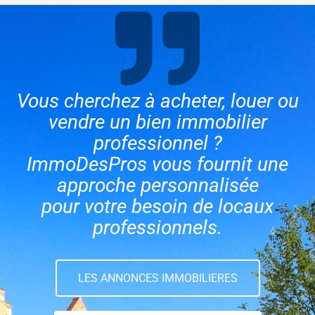
Vous cherchez à acheter, louer ou
vendre un bien immobilier
professionnel ?
ImmoDesPros vous fournit une
approche personnalisée
pour votre besoin de locaux
professionnels.
LES ANNONCES IMMOBILIERES