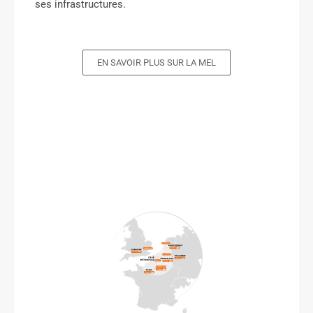
ses infrastructures.
EN SAVOIR PLUS SUR LA MEL