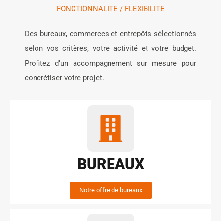
FONCTIONNALITE / FLEXIBILITE
Des bureaux, commerces et entrepôts sélectionnés
selon vos critères, votre activité et votre budget.
Profitez d’un accompagnement sur mesure pour
concrétiser votre projet.
BUREAUX
Notre offre de bureaux