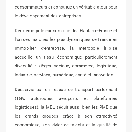
consommateurs et constitue un véritable atout pour
le développement des entreprises.
Deuxième pôle économique des Hauts-de-France et
l’un des marchés les plus dynamiques de France en
immobilier d’entreprise, la métropole lilloise
accueille un tissu économique particulièrement
diversifié : sièges sociaux, commerce, logistique,
industrie, services, numérique, santé et innovation.
Desservie par un réseau de transport performant
(TGV, autoroutes, aéroports et plateformes
logistiques), la MEL séduit aussi bien les PME que
les grands groupes grâce à son attractivité
économique, son vivier de talents et la qualité de