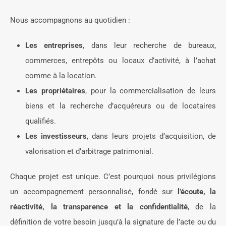
Nous accompagnons au quotidien :
Les entreprises
, dans leur recherche de bureaux,
commerces, entrepôts ou locaux d’activité, à l’achat
comme à la location.
Les propriétaires
, pour la commercialisation de leurs
biens et la recherche d’acquéreurs ou de locataires
qualifiés.
Les investisseurs
, dans leurs projets d’acquisition, de
valorisation et d’arbitrage patrimonial.
Chaque projet est unique. C’est pourquoi nous privilégions
un accompagnement personnalisé, fondé sur
l’écoute, la
réactivité, la transparence et la confidentialité
, de la
définition de votre besoin jusqu’à la signature de l’acte ou du