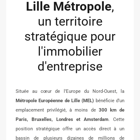
Lille Métropole
,
un territoire
stratégique pour
l'immobilier
d'entreprise
Située au cœur de l’Europe du Nord-Ouest, la
Métropole Européenne de Lille (MEL)
bénéficie d’un
emplacement privilégié, à moins de
300 km de
Paris, Bruxelles, Londres et Amsterdam
. Cette
position stratégique offre un accès direct à un
bassin de plusieurs dizaines de millions de