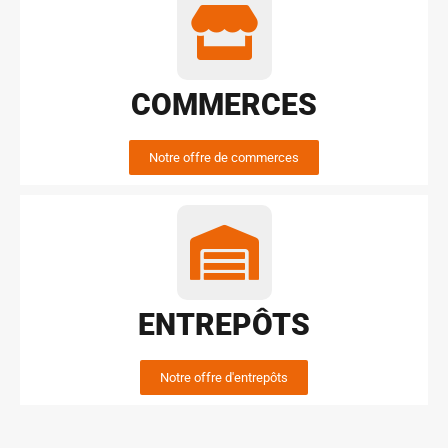
COMMERCES
Notre offre de commerces
ENTREPÔTS
Notre offre d'entrepôts