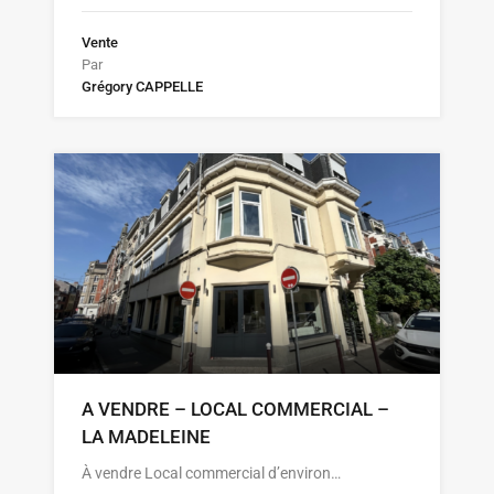
Vente
Par
Grégory CAPPELLE
A VENDRE – LOCAL COMMERCIAL –
LA MADELEINE
À vendre Local commercial d’environ…