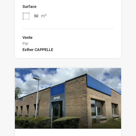
Surface
m²
50
Vente
Par
Esther CAPPELLE