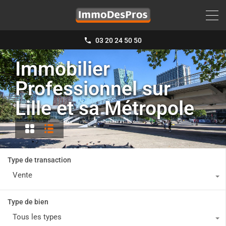
03 20 24 50 50
Immobilier
Professionnel sur
Lille et sa Métropole
Type de transaction
Vente
Type de bien
Tous les types