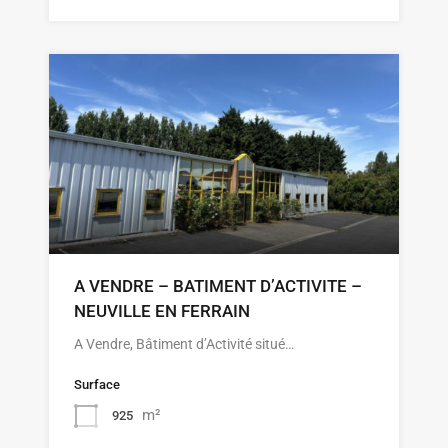
A VENDRE – BATIMENT D’ACTIVITE –
NEUVILLE EN FERRAIN
A Vendre, Bâtiment d’Activité situé…
Surface
m²
925