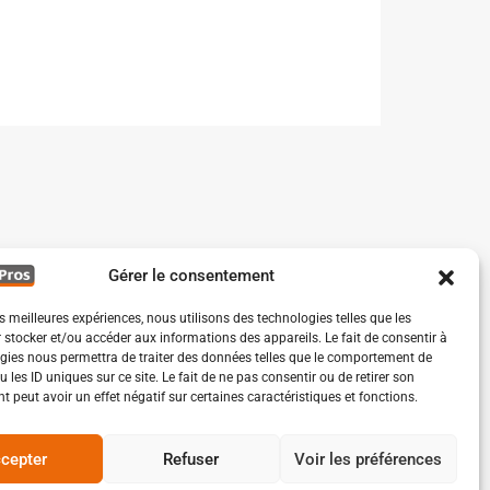
Gérer le consentement
es meilleures expériences, nous utilisons des technologies telles que les
 stocker et/ou accéder aux informations des appareils. Le fait de consentir à
gies nous permettra de traiter des données telles que le comportement de
 les ID uniques sur ce site. Le fait de ne pas consentir ou de retirer son
 peut avoir un effet négatif sur certaines caractéristiques et fonctions.
cepter
Refuser
Voir les préférences