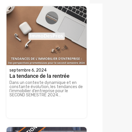
septembre 6, 2024
La tendance de la rentrée
Dans un contexte dynamique et en
constante évolution, les tendances de
l’immobilier d’entreprise pour le
SECOND SEMESTRE 2024…