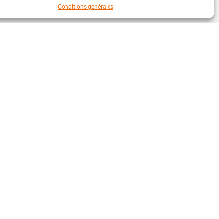
Conditions générales