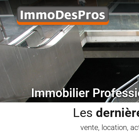
Immobilier Professi
Les
dernièr
vente, location, ac