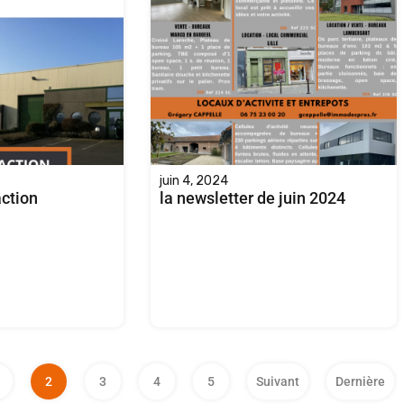
juin 4, 2024
ction
la newsletter de juin 2024
2
3
4
5
Suivant
Dernière