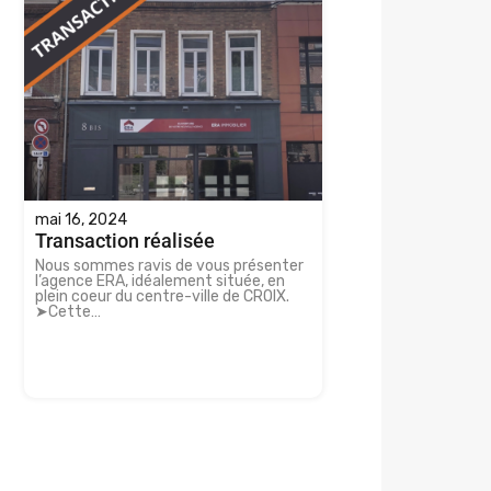
mai 16, 2024
Transaction réalisée
Nous sommes ravis de vous présenter
l’agence ERA, idéalement située, en
plein coeur du centre-ville de CROIX.
➤Cette…