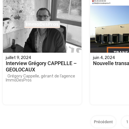
juillet 9, 2024
juin 4, 2024
Interview Grégory CAPPELLE –
Nouvelle transa
GEOLOCAUX
Grégory Cappelle, gérant de l’agence
ImmoDesPros
Précédent
1