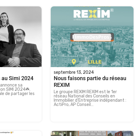
septembre 13, 2024
 au Simi 2024
Nous faisons partie du réseau
REXIM
 annonce sa
lon SIMI 2024☘️.
Le groupe REXIM REXIM est le 1er
le de partager les
réseau National des Conseils en
Immobilier d’Entreprise indépendant :
ActiPro, AP Conseil…