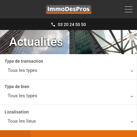
03 20 24 50 50
Actualités
Type de transaction
Tous les types
Type de bien
Tous les types
Localisation
Tous les lieux