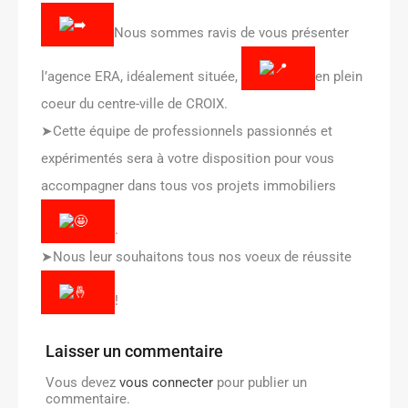
Nous sommes ravis de vous présenter
l’agence ERA, idéalement située,
en plein
coeur du centre-ville de CROIX.
➤Cette équipe de professionnels passionnés et
expérimentés sera à votre disposition pour vous
accompagner dans tous vos projets immobiliers
.
➤Nous leur souhaitons tous nos voeux de réussite
!
Laisser un commentaire
Vous devez
vous connecter
pour publier un
commentaire.