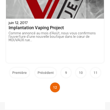
juin 12, 2017
Implantation Vaping Project
Comme annoncé au mois d’Août, nous vous confirmons
l’ouverture d’une nouvelle boutique dans le cœur de
MOUVAUX rue…
Première
Précédent
9
10
11
12