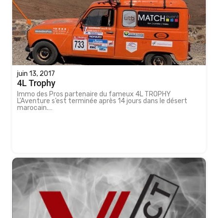
juin 13, 2017
4L Trophy
Immo des Pros partenaire du fameux 4L TROPHY
L’Aventure s’est terminée après 14 jours dans le désert
marocain.…