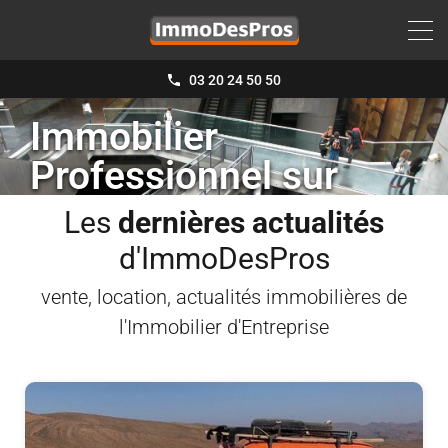
03 20 24 50 50
Immobilier
Professionnel sur
Lille et sa Métropole
Les
dernières actualités
d'ImmoDesPros
vente, location, actualités immobilières de
l'Immobilier d'Entreprise