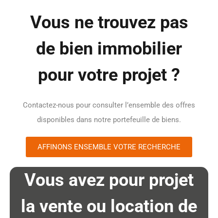
Vous ne trouvez pas
de bien immobilier
pour votre projet ?
Contactez-nous pour consulter l’ensemble des offres
disponibles dans notre portefeuille de biens.
AFFINONS ENSEMBLE VOTRE RECHERCHE
Vous avez pour projet
la vente ou location de