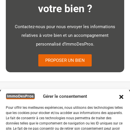
votre bien ?
Contactez-nous pour nous envoyer les informations
relatives à votre bien et un accompagnement
personnalisé d’ImmoDesPros.
PROPOSER UN BIEN
Gérer le consentement
Pour offrir les meilleures expériences, nous utilisons des technologies telles
que les cookies pour stocker et/ou accéder aux informations des appareils.
Le fait de consentir à ces technologies nous permettra de traiter des
données telles que le comportement de navigation ou les ID uniques sur ce
site. Le fait de ne pas consentir ou de retirer son consentement peut avoir