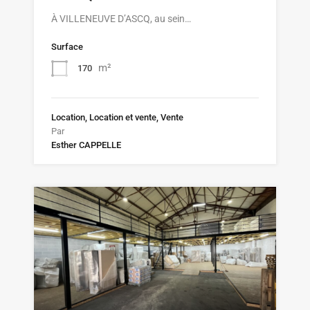
À VILLENEUVE D’ASCQ, au sein…
Surface
m²
170
Location, Location et vente, Vente
Par
Esther CAPPELLE