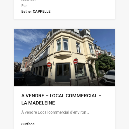
Par
Esther CAPPELLE
A VENDRE – LOCAL COMMERCIAL –
LA MADELEINE
À vendre Local commercial d’environ…
Surface