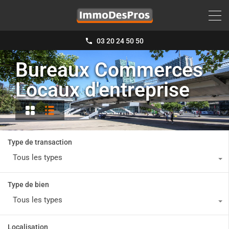
03 20 24 50 50
Bureaux Commerces
Locaux d'entreprise
Type de transaction
Tous les types
Type de bien
Tous les types
Localisation