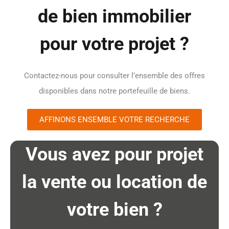
de bien immobilier
pour votre projet ?
Contactez-nous pour consulter l’ensemble des offres
disponibles dans notre portefeuille de biens.
AFFINONS ENSEMBLE VOTRE RECHERCHE
Vous avez pour projet
la vente ou location de
votre bien ?