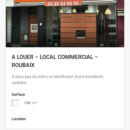
A LOUER – LOCAL COMMERCIAL –
ROUBAIX
À deux pas du métro et bénéficiant d’une excellente
visibilité…
Surface
110
m²
Location