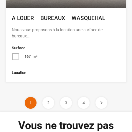
A LOUER – BUREAUX – WASQUEHAL
Nous vous proposons à la location une surface de
bureaux…
Surface
167
m²
Location
1
2
3
4
Vous ne trouvez pas