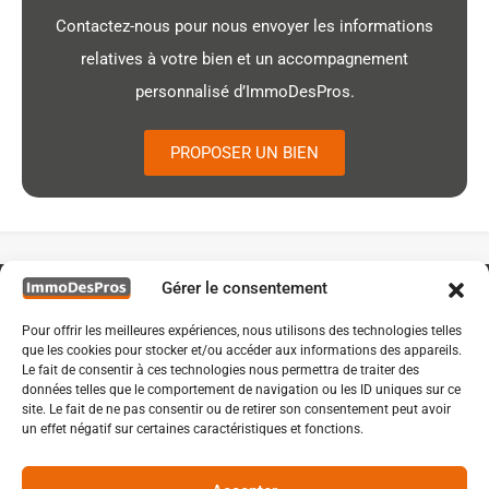
Contactez-nous pour nous envoyer les informations
relatives à votre bien et un accompagnement
personnalisé d’ImmoDesPros.
PROPOSER UN BIEN
Gérer le consentement
Pour offrir les meilleures expériences, nous utilisons des technologies telles
que les cookies pour stocker et/ou accéder aux informations des appareils.
Le fait de consentir à ces technologies nous permettra de traiter des
données telles que le comportement de navigation ou les ID uniques sur ce
site. Le fait de ne pas consentir ou de retirer son consentement peut avoir
un effet négatif sur certaines caractéristiques et fonctions.