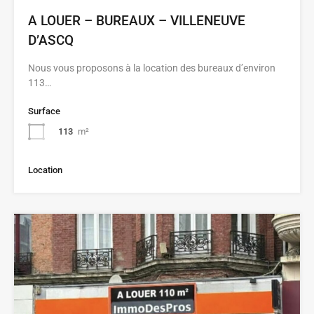
A LOUER – BUREAUX – VILLENEUVE
D’ASCQ
Nous vous proposons à la location des bureaux d’environ
113…
Surface
113
m²
Location