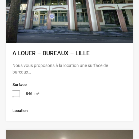
A LOUER – BUREAUX – LILLE
Nous vous proposons à la location une surface de
bureaux…
Surface
846
m²
Location