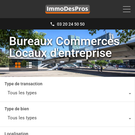
03 20 24 50 50
Bureaux Commerces
Locaux d'entreprise
Type de transaction
Tous les types
Type de bien
Tous les types
Localisation