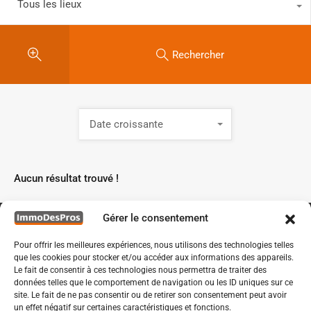
Tous les lieux
Rechercher
Date croissante
Aucun résultat trouvé !
Gérer le consentement
Pour offrir les meilleures expériences, nous utilisons des technologies telles
que les cookies pour stocker et/ou accéder aux informations des appareils.
Le fait de consentir à ces technologies nous permettra de traiter des
données telles que le comportement de navigation ou les ID uniques sur ce
site. Le fait de ne pas consentir ou de retirer son consentement peut avoir
un effet négatif sur certaines caractéristiques et fonctions.