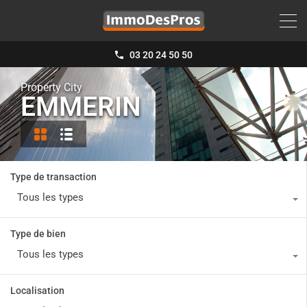
03 20 24 50 50
Property City
EMMERIN
Type de transaction
Tous les types
Type de bien
Tous les types
Localisation