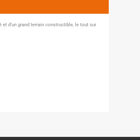
t d’un grand terrain constructible, le tout sur