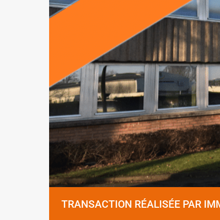
TRANSACTION RÉALISÉE PAR I