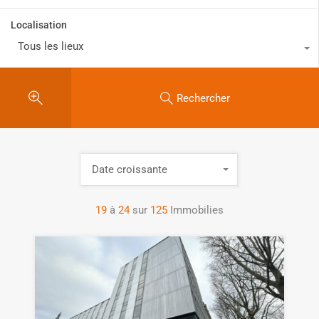
Localisation
Tous les lieux
Rechercher
Date croissante
19
à
24
sur
125
Immobilies