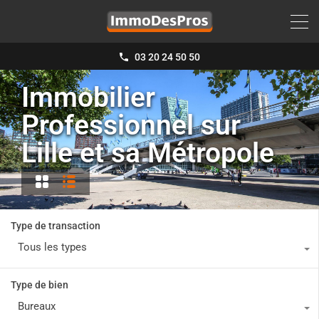
03 20 24 50 50
Immobilier
Professionnel sur
Lille et sa Métropole
Type de transaction
Tous les types
Type de bien
Bureaux