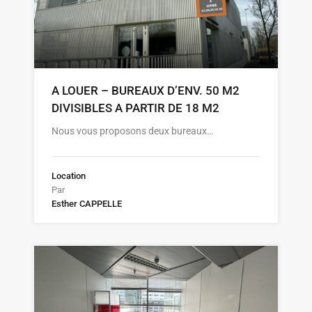
A LOUER – BUREAUX D’ENV. 50 M2
DIVISIBLES A PARTIR DE 18 M2
Nous vous proposons deux bureaux…
Location
Par
Esther CAPPELLE