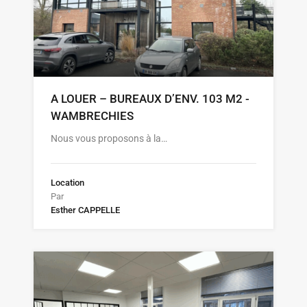
A LOUER – BUREAUX D’ENV. 103 M2 -
WAMBRECHIES
Nous vous proposons à la…
Location
Par
Esther CAPPELLE