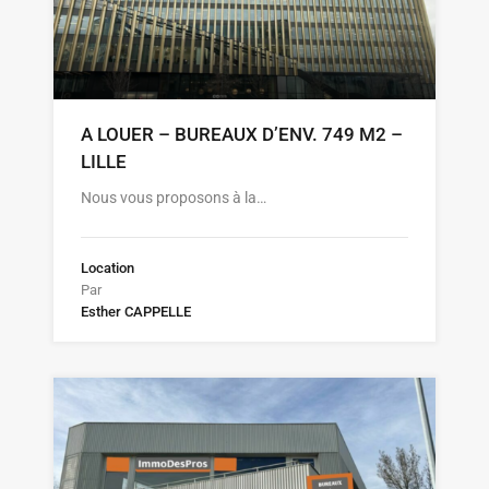
A LOUER – BUREAUX D’ENV. 749 M2 –
LILLE
Nous vous proposons à la…
Location
Par
Esther CAPPELLE