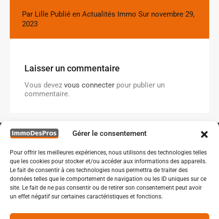
Par
Lille
Publié en
Actualités Immo
Sur
novembre 29,
2023
Laisser un commentaire
Vous devez
vous connecter
pour publier un
commentaire.
Gérer le consentement
Pour offrir les meilleures expériences, nous utilisons des technologies telles
que les cookies pour stocker et/ou accéder aux informations des appareils.
Le fait de consentir à ces technologies nous permettra de traiter des
données telles que le comportement de navigation ou les ID uniques sur ce
site. Le fait de ne pas consentir ou de retirer son consentement peut avoir
un effet négatif sur certaines caractéristiques et fonctions.