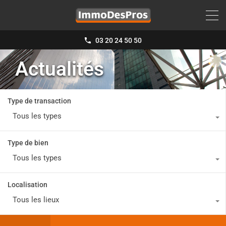
03 20 24 50 50
Actualités
Type de transaction
Tous les types
Type de bien
Tous les types
Localisation
Tous les lieux