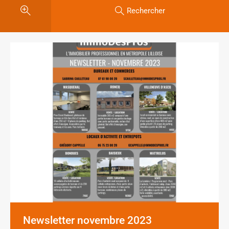
Rechercher
Newsletter novembre 2023