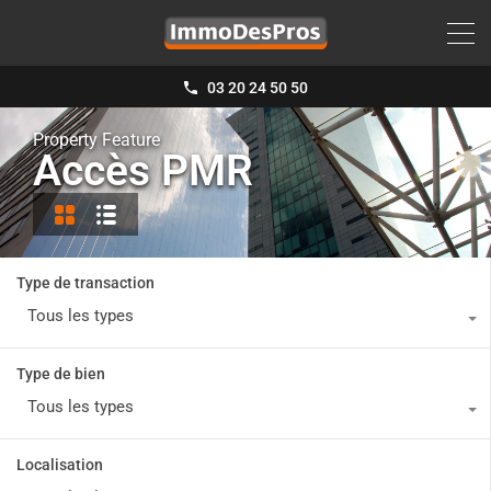
03 20 24 50 50
Property Feature
Accès PMR
Type de transaction
Tous les types
Type de bien
Tous les types
Localisation