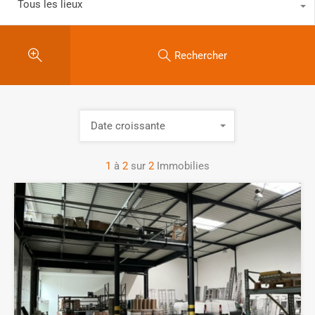
Tous les lieux
Rechercher
Date croissante
1
à
2
sur
2
Immobilies