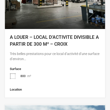
A LOUER – LOCAL D’ACTIVITE DIVISIBLE A
PARTIR DE 300 M² – CROIX
Très belles prestations pour ce local d’activité d’une surface
d’environ…
Surface
800
m²
Location