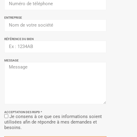
ENTREPRISE
RÉFÉRENCE DU BIEN
MESSAGE
ACCEPTATION DES RGPD *
Je consens à ce que ces informations soient
utilisées afin de répondre à mes demandes et
besoins.