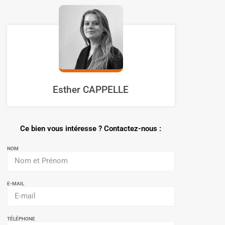
Esther CAPPELLE
Ce bien vous intéresse ? Contactez-nous :
NOM
E-MAIL
TÉLÉPHONE