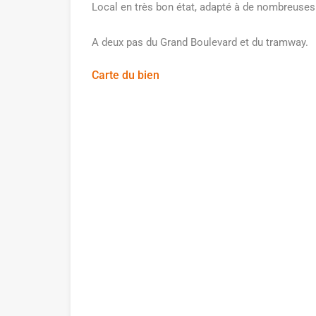
Local en très bon état, adapté à de nombreuses 
A deux pas du Grand Boulevard et du tramway.
Carte du bien