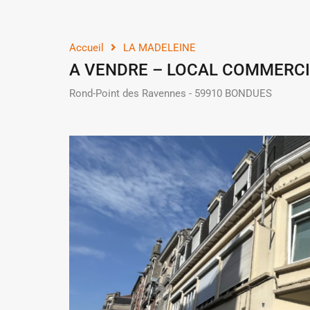
Accueil
LA MADELEINE
A VENDRE – LOCAL COMMERCI
Rond-Point des Ravennes - 59910 BONDUES