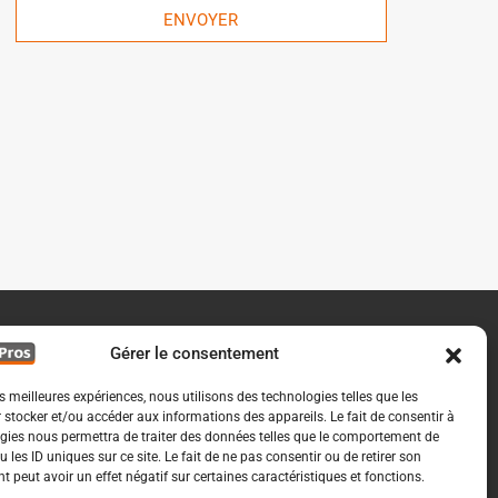
ENVOYER
Gérer le consentement
es meilleures expériences, nous utilisons des technologies telles que les
 stocker et/ou accéder aux informations des appareils. Le fait de consentir à
gies nous permettra de traiter des données telles que le comportement de
 les ID uniques sur ce site. Le fait de ne pas consentir ou de retirer son
 peut avoir un effet négatif sur certaines caractéristiques et fonctions.