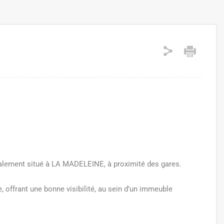
alement situé à LA MADELEINE, à proximité des gares.
, offrant une bonne visibilité, au sein d’un immeuble