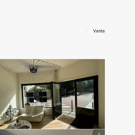
Vente