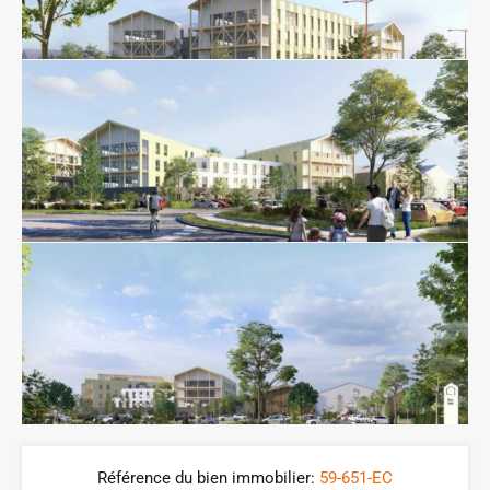
Référence du bien immobilier:
59-651-EC