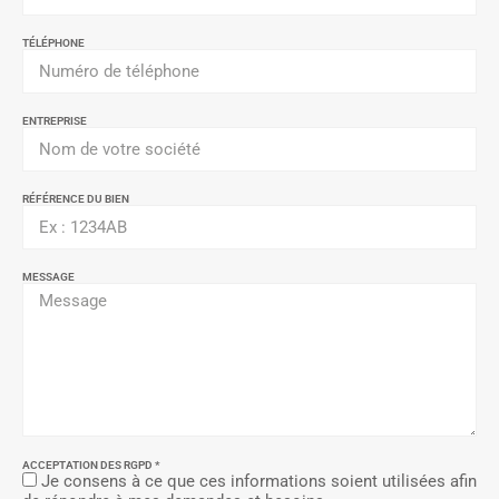
TÉLÉPHONE
ENTREPRISE
RÉFÉRENCE DU BIEN
MESSAGE
ACCEPTATION DES RGPD *
Je consens à ce que ces informations soient utilisées afin