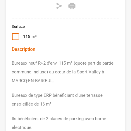
Surface
115
m²
Description
Bureaux neuf R+2 d’env. 115 m² (quote part de partie
commune incluse) au cœur de la Sport Valley à
MARCQ-EN-BARŒUL,
Bureaux de type ERP bénéficiant d’une terrasse
ensoleillée de 16 m².
Ils bénéficient de 2 places de parking avec borne
électrique.