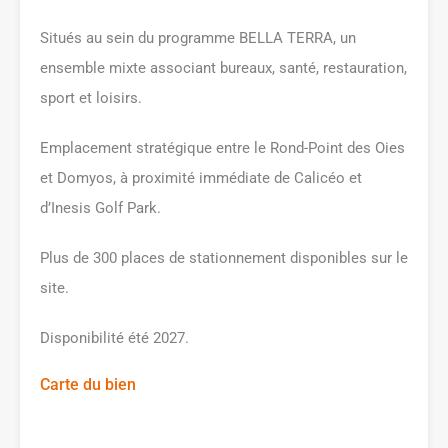
Situés au sein du programme BELLA TERRA, un
ensemble mixte associant bureaux, santé, restauration,
sport et loisirs.
Emplacement stratégique entre le Rond-Point des Oies
et Domyos, à proximité immédiate de Calicéo et
d’Inesis Golf Park.
Plus de 300 places de stationnement disponibles sur le
site.
Disponibilité été 2027.
Carte du bien