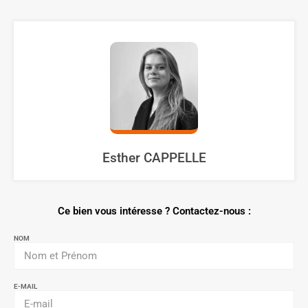
Esther CAPPELLE
Ce bien vous intéresse ? Contactez-nous :
NOM
E-MAIL