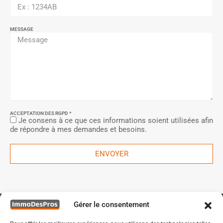
MESSAGE
ACCEPTATION DES RGPD *
Je consens à ce que ces informations soient utilisées afin
de répondre à mes demandes et besoins.
ENVOYER
Gérer le consentement