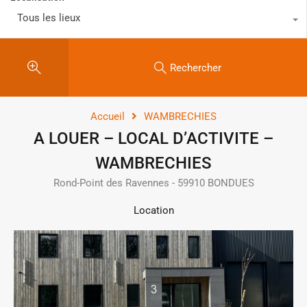
Tous les lieux
Rechercher
Accueil
WAMBRECHIES
A LOUER – LOCAL D’ACTIVITE –
WAMBRECHIES
Rond-Point des Ravennes - 59910 BONDUES
Location