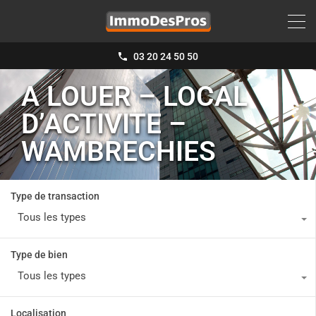
03 20 24 50 50
A LOUER – LOCAL
D’ACTIVITE –
WAMBRECHIES
Type de transaction
Tous les types
Type de bien
Tous les types
Localisation