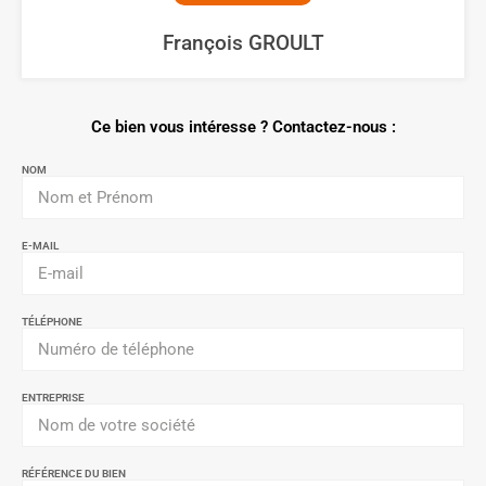
François GROULT
Ce bien vous intéresse ? Contactez-nous :
NOM
E-MAIL
TÉLÉPHONE
ENTREPRISE
RÉFÉRENCE DU BIEN