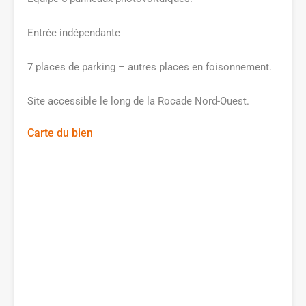
Entrée indépendante
7 places de parking – autres places en foisonnement.
Site accessible le long de la Rocade Nord-Ouest.
Carte du bien