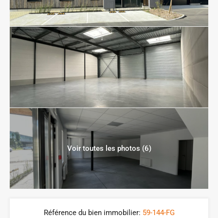
Voir toutes les photos (6)
Référence du bien immobilier:
59-144-FG