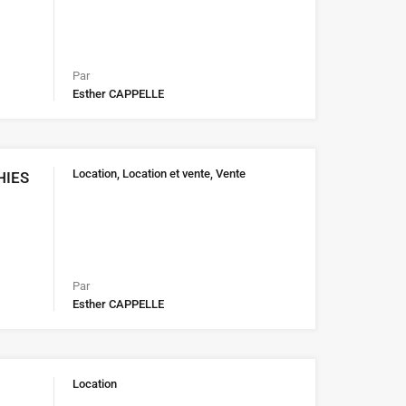
Par
Esther CAPPELLE
Location, Location et vente, Vente
HIES
Par
Esther CAPPELLE
Location