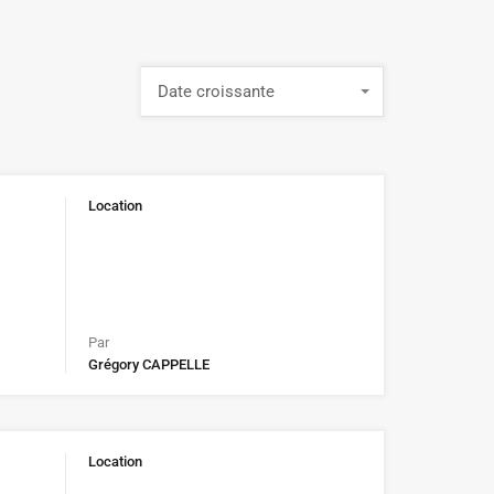
Date croissante
Location
Par
Grégory CAPPELLE
Location