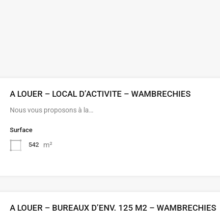
A LOUER – LOCAL D’ACTIVITE – WAMBRECHIES
Nous vous proposons à la…
Surface
m²
542
A LOUER – BUREAUX D’ENV. 125 M2 – WAMBRECHIES