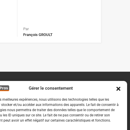
Par
François GROULT
Gérer le consentement
es meilleures expériences, nous utilisons des technologies telles que les
 stocker et/ou accéder aux informations des appareils. Le fait de consentir à
gies nous permettra de traiter des données telles que le comportement de
 les ID uniques sur ce site. Le fait de ne pas consentir ou de retirer son
 peut avoir un effet négatif sur certaines caractéristiques et fonctions.