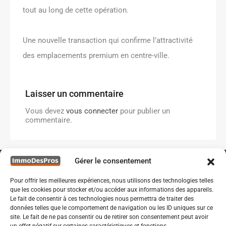
tout au long de cette opération.
Une nouvelle transaction qui confirme l’attractivité
des emplacements premium en centre-ville.
Laisser un commentaire
Vous devez
vous connecter
pour publier un
commentaire.
Gérer le consentement
Pour offrir les meilleures expériences, nous utilisons des technologies telles
que les cookies pour stocker et/ou accéder aux informations des appareils.
Le fait de consentir à ces technologies nous permettra de traiter des
données telles que le comportement de navigation ou les ID uniques sur ce
site. Le fait de ne pas consentir ou de retirer son consentement peut avoir