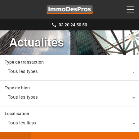
03 20 24 50 50
Actualités
Type de transaction
Tous les types
Type de bien
Tous les types
Localisation
Tous les lieux