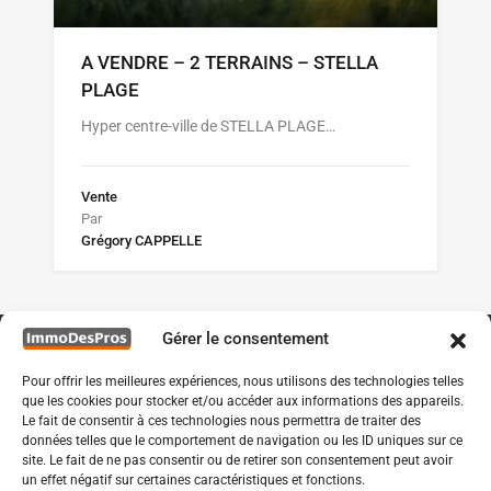
A VENDRE – 2 TERRAINS – STELLA
PLAGE
Hyper centre-ville de STELLA PLAGE…
Vente
Par
Grégory CAPPELLE
Gérer le consentement
Pour offrir les meilleures expériences, nous utilisons des technologies telles
que les cookies pour stocker et/ou accéder aux informations des appareils.
Le fait de consentir à ces technologies nous permettra de traiter des
données telles que le comportement de navigation ou les ID uniques sur ce
site. Le fait de ne pas consentir ou de retirer son consentement peut avoir
un effet négatif sur certaines caractéristiques et fonctions.