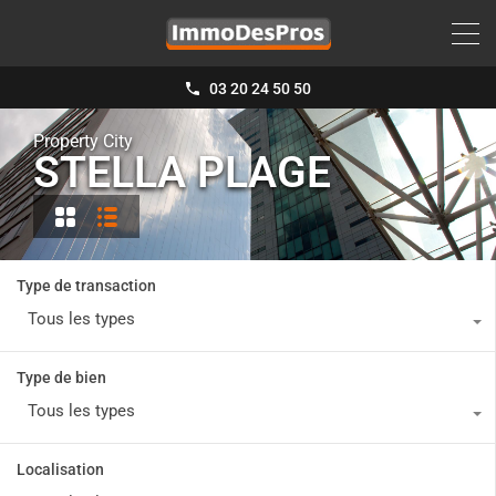
03 20 24 50 50
Property City
STELLA PLAGE
Type de transaction
Tous les types
Type de bien
Tous les types
Localisation