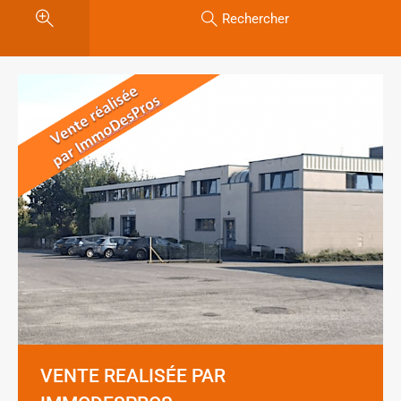
Rechercher
VENTE REALISÉE PAR