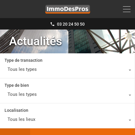
03 20 24 50 50
Actualités
Type de transaction
Tous les types
Type de bien
Tous les types
Localisation
Tous les lieux