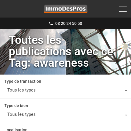
03 20 24 50 50
Toutes les
publications avec ce
Tag: awareness
Type de transaction
Tous les types
Type de bien
Tous les types
Localisation