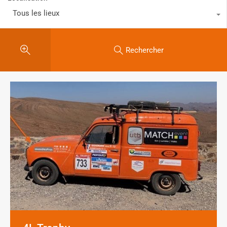
Tous les lieux
Rechercher