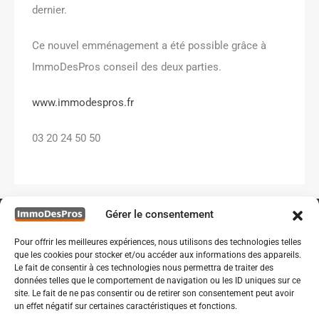
dernier.
Ce nouvel emménagement a été possible grâce à
ImmoDesPros conseil des deux parties.
www.immodespros.fr
03 20 24 50 50
Gérer le consentement
Pour offrir les meilleures expériences, nous utilisons des technologies telles
que les cookies pour stocker et/ou accéder aux informations des appareils.
Le fait de consentir à ces technologies nous permettra de traiter des
données telles que le comportement de navigation ou les ID uniques sur ce
site. Le fait de ne pas consentir ou de retirer son consentement peut avoir
un effet négatif sur certaines caractéristiques et fonctions.