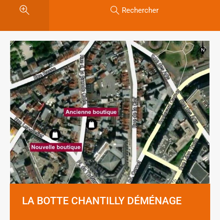
Rechercher
LA BOTTE CHANTILLY DÉMÉNAGE