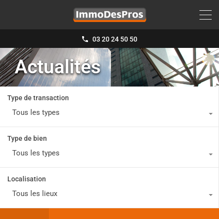
03 20 24 50 50
Actualités
Type de transaction
Tous les types
Type de bien
Tous les types
Localisation
Tous les lieux