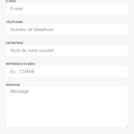
E-MAIL
TÉLÉPHONE
ENTREPRISE
RÉFÉRENCE DU BIEN
MESSAGE