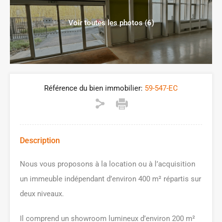
Voir toutes les photos (6)
Référence du bien immobilier:
59-547-EC
Description
Nous vous proposons à la location ou à l’acquisition
un immeuble indépendant d’environ 400 m² répartis sur
deux niveaux.
Il comprend un showroom lumineux d’environ 200 m²