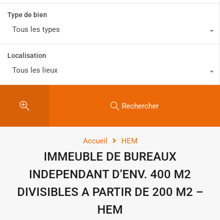
Type de bien
Tous les types
Localisation
Tous les lieux
Rechercher
Accueil
HEM
IMMEUBLE DE BUREAUX
INDEPENDANT D’ENV. 400 M2
DIVISIBLES A PARTIR DE 200 M2 –
HEM