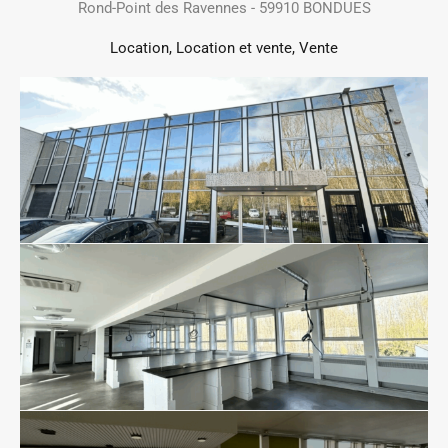
Rond-Point des Ravennes - 59910 BONDUES
Location, Location et vente, Vente