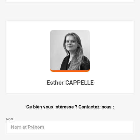
Esther CAPPELLE
Ce bien vous intéresse ? Contactez-nous :
NOM