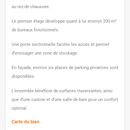
au rez-de-chaussée.
Le premier étage développe quant à lui environ 200 m²
de bureaux fonctionnels.
Une porte sectionnelle facilite les accès et permet
d’envisager une zone de stockage.
En façade, environ six places de parking privatives sont
disponibles.
L’ensemble bénéficie de surfaces traversantes, ainsi
que d’une cuisine et d’une salle de bain pour un confort
optimal.
Carte du bien