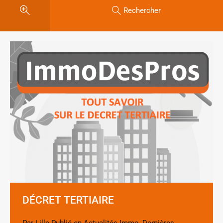
Rechercher
DÉCRET TERTIAIRE