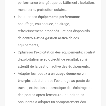
performance énergétique du bâtiment : isolation,
menuiserie, protection solaire…
Installer des
équipements performants
:
chauffage, eau chaude, éclairage,
refroidissement, procédés… et des dispositifs
de
contrôle et de gestion active
de ces
équipements,
Optimiser l’
exploitation des équipements
: contrat
d’exploitation avec objectif de résultat, suivi
attentif de la gestion active des équipements…
Adapter les locaux à un
usage économe en
énergie
: adaptation de l’éclairage au poste de
travail, extinction automatique de l’éclairage et
des postes après fermeture… et inciter les
occupants à adopter un comportement éco