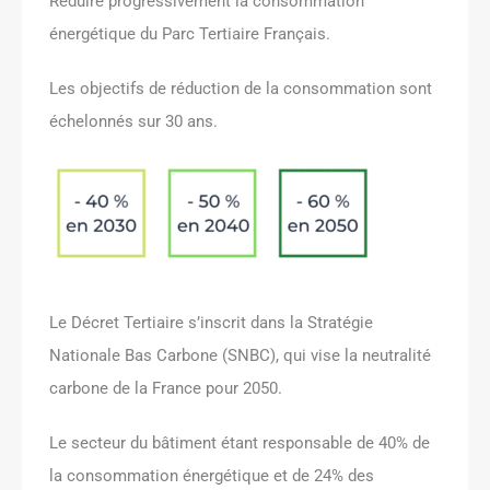
Réduire progressivement la consommation
énergétique du Parc Tertiaire Français.
Les objectifs de réduction de la consommation sont
échelonnés sur 30 ans.
Le Décret Tertiaire s’inscrit dans la Stratégie
Nationale Bas Carbone (SNBC), qui vise la neutralité
carbone de la France pour 2050.
Le secteur du bâtiment étant responsable de 40% de
la consommation énergétique et de 24% des