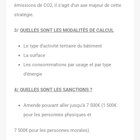
émissions de CO2, il s’agit d’un axe majeur de cette
stratégie.
3/
QUELLES SONT LES MODALITÉS DE CALCUL
Le type d’activité tertiaire du bâtiment
La surface
Les consommations par usage et par type
d’énergie
4/ QUELLES SONT LES SANCTIONS ?
Amende pouvant aller jusqu’à 7 500€ (1 500€
pour les personnes physiques et
7 500€ pour les personnes morales).