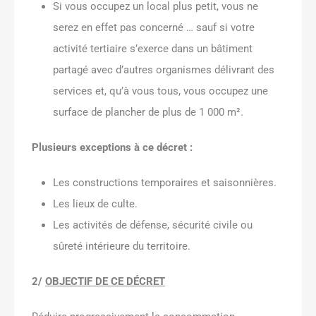
Si vous occupez un local plus petit, vous ne
serez en effet pas concerné … sauf si votre
activité tertiaire s’exerce dans un bâtiment
partagé avec d’autres organismes délivrant des
services et, qu’à vous tous, vous occupez une
surface de plancher de plus de 1 000 m².
Plusieurs exceptions à ce décret :
Les constructions temporaires et saisonnières.
Les lieux de culte.
Les activités de défense, sécurité civile ou
sûreté intérieure du territoire.
2/
OBJECTIF DE CE DÉCRET