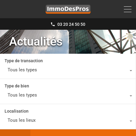
03 20 24 50 50
Actualités
Type de transaction
Tous les types
Type de bien
Tous les types
Localisation
Tous les lieux