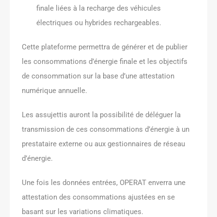
finale liées à la recharge des véhicules
électriques ou hybrides rechargeables.
Cette plateforme permettra de générer et de publier
les consommations d’énergie finale et les objectifs
de consommation sur la base d’une attestation
numérique annuelle.
Les assujettis auront la possibilité de déléguer la
transmission de ces consommations d’énergie à un
prestataire externe ou aux gestionnaires de réseau
d’énergie.
Une fois les données entrées, OPERAT enverra une
attestation des consommations ajustées en se
basant sur les variations climatiques.