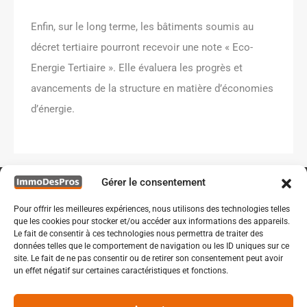
Enfin, sur le long terme, les bâtiments soumis au
décret tertiaire pourront recevoir une note « Eco-
Energie Tertiaire ». Elle évaluera les progrès et
avancements de la structure en matière d’économies
d’énergie.
Gérer le consentement
Pour offrir les meilleures expériences, nous utilisons des technologies telles
que les cookies pour stocker et/ou accéder aux informations des appareils.
Le fait de consentir à ces technologies nous permettra de traiter des
données telles que le comportement de navigation ou les ID uniques sur ce
site. Le fait de ne pas consentir ou de retirer son consentement peut avoir
un effet négatif sur certaines caractéristiques et fonctions.