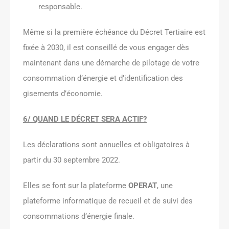
responsable.
Même si la première échéance du Décret Tertiaire est
fixée à 2030, il est conseillé de vous engager dès
maintenant dans une démarche de pilotage de votre
consommation d’énergie et d’identification des
gisements d’économie.
6/ QUAND LE DÉCRET SERA ACTIF?
Les déclarations sont annuelles et obligatoires à
partir du 30 septembre 2022.
Elles se font sur la plateforme
OPERAT
, une
plateforme informatique de recueil et de suivi des
consommations d’énergie finale.