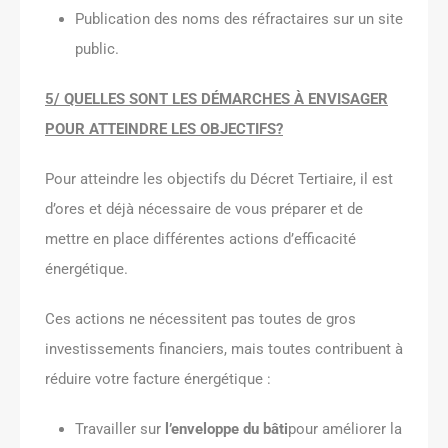
Publication des noms des réfractaires sur un site
public.
5/ QUELLES SONT LES DÉMARCHES À ENVISAGER
POUR ATTEINDRE LES OBJECTIFS?
Pour atteindre les objectifs du Décret Tertiaire, il est
d’ores et déjà nécessaire de vous préparer et de
mettre en place différentes actions d’efficacité
énergétique.
Ces actions ne nécessitent pas toutes de gros
investissements financiers, mais toutes contribuent à
réduire votre facture énergétique :
Travailler sur
l’enveloppe du bâti
pour améliorer la