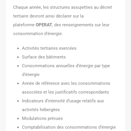
Chaque année, les structures assujetties au décret
tertiaire devront ainsi déclarer sur la
plateforme
OPERAT
, des renseignements sur leur
consommation d’énergie.
Activités tertiaires exercées
Surface des bâtiments
Consommations annuelles d’énergie par type
d’énergie
Année de référence avec les consommations
associées et les justificatifs correspondants
Indicateurs d’intensité d’usage relatifs aux
activités hébergées
Modulations prévues
Comptabilisation des consommations d’énergie