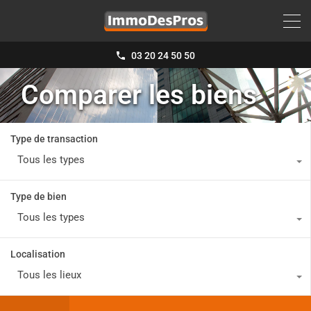
03 20 24 50 50
Comparer les biens
Type de transaction
Tous les types
Type de bien
Tous les types
Localisation
Tous les lieux