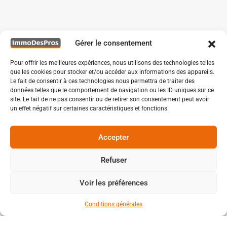
Gérer le consentement
Pour offrir les meilleures expériences, nous utilisons des technologies telles
que les cookies pour stocker et/ou accéder aux informations des appareils.
Le fait de consentir à ces technologies nous permettra de traiter des
données telles que le comportement de navigation ou les ID uniques sur ce
site. Le fait de ne pas consentir ou de retirer son consentement peut avoir
un effet négatif sur certaines caractéristiques et fonctions.
Accepter
Refuser
Voir les préférences
Conditions générales