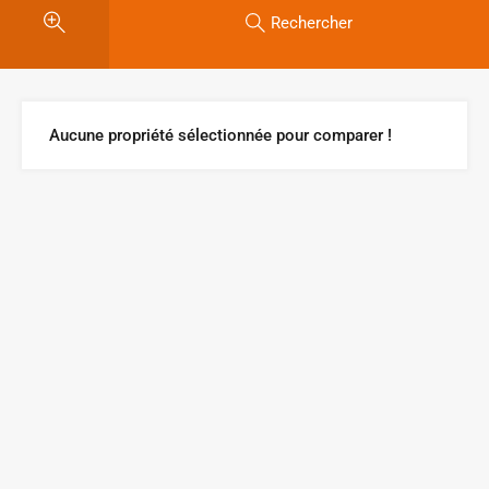
Rechercher
Aucune propriété sélectionnée pour comparer !