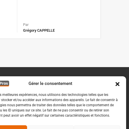
Par
Grégory CAPPELLE
Gérer le consentement
es meilleures expériences, nous utilisons des technologies telles que les
 stocker et/ou accéder aux informations des appareils. Le fait de consentir à
gies nous permettra de traiter des données telles que le comportement de
 les ID uniques sur ce site. Le fait de ne pas consentir ou de retirer son
 peut avoir un effet négatif sur certaines caractéristiques et fonctions.