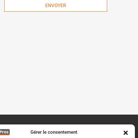
ENVOYER
Gérer le consentement