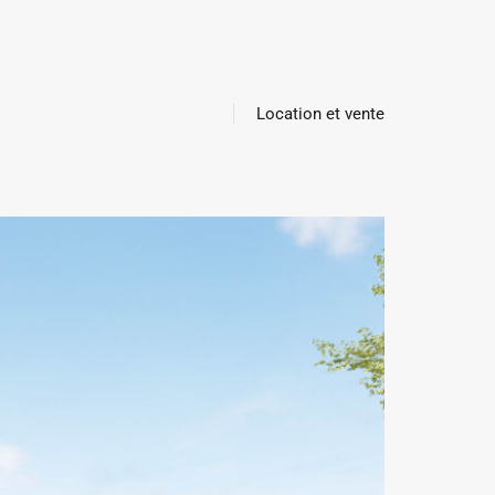
Location et vente