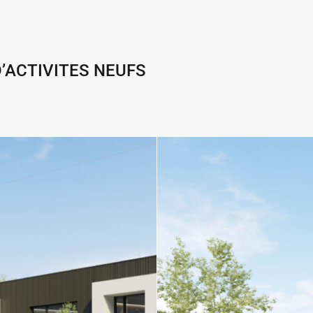
D’ACTIVITES NEUFS