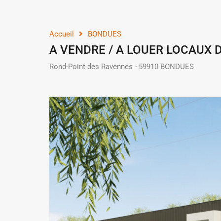
Accueil
BONDUES
A VENDRE / A LOUER LOCAUX 
Rond-Point des Ravennes - 59910 BONDUES