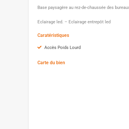
Base paysagère au rez-de-chaussée des bureaux
Eclairage led. – Eclairage entrepôt led
Caratéristiques
Accès Poids Lourd
Carte du bien