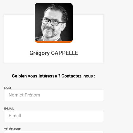
Grégory CAPPELLE
Ce bien vous intéresse ? Contactez-nous :
NOM
E-MAIL
TÉLÉPHONE