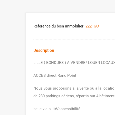
Référence du bien immobilier:
2221GC
Description
LILLE ( BONDUES ) A VENDRE/ LOUER LOCAUX
ACCES direct Rond Point
Nous vous proposons à la vente ou à la locatio
de 230 parkings aériens, répartis sur 4 bâtiment
belle visibilité/accessibilité.