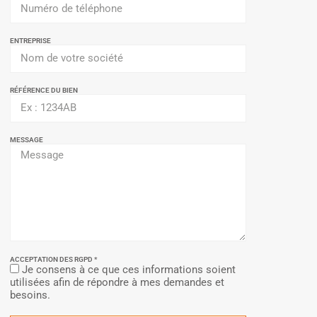
ENTREPRISE
RÉFÉRENCE DU BIEN
MESSAGE
ACCEPTATION DES RGPD *
Je consens à ce que ces informations soient
utilisées afin de répondre à mes demandes et
besoins.