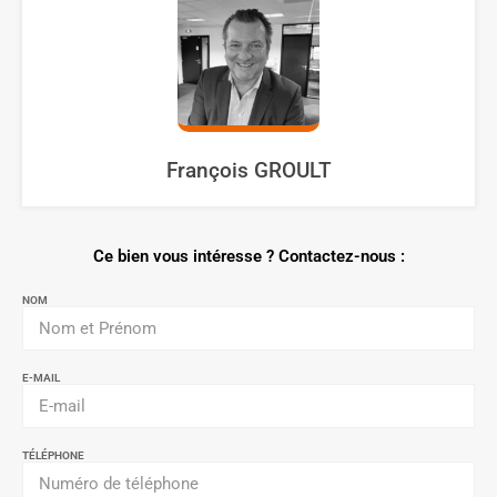
François GROULT
Ce bien vous intéresse ? Contactez-nous :
NOM
E-MAIL
TÉLÉPHONE