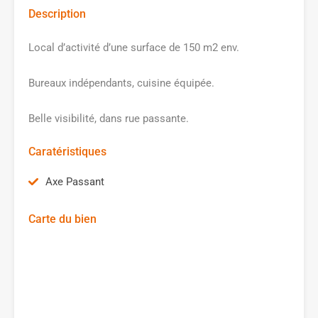
Description
Local d’activité d’une surface de 150 m2 env.
Bureaux indépendants, cuisine équipée.
Belle visibilité, dans rue passante.
Caratéristiques
Axe Passant
Carte du bien