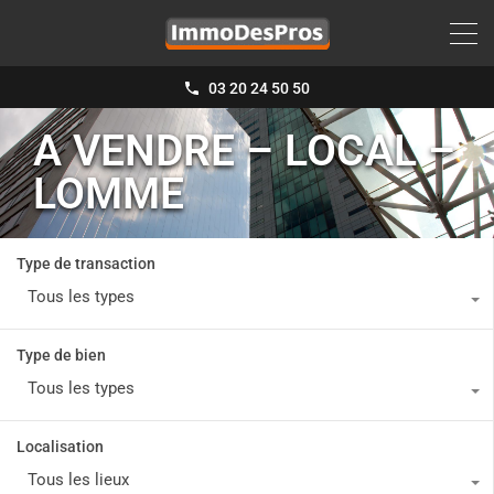
03 20 24 50 50
A VENDRE – LOCAL –
LOMME
Type de transaction
Tous les types
Type de bien
Tous les types
Localisation
Tous les lieux