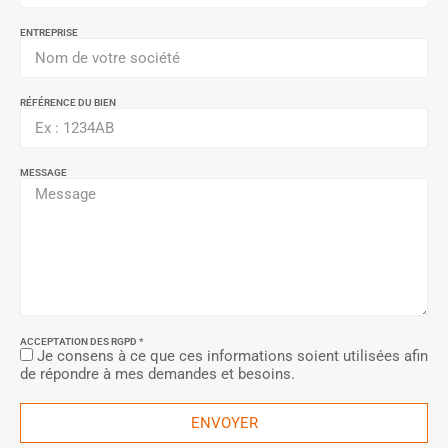
ENTREPRISE
RÉFÉRENCE DU BIEN
MESSAGE
ACCEPTATION DES RGPD *
Je consens à ce que ces informations soient utilisées afin
de répondre à mes demandes et besoins.
ENVOYER