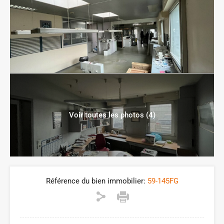
Voir toutes les photos (4)
Référence du bien immobilier:
59-145FG