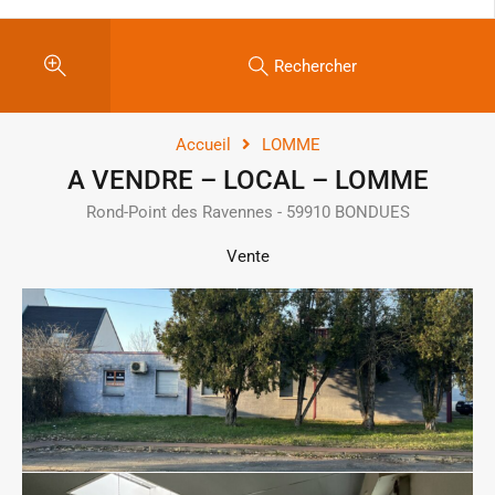
Rechercher
Accueil
LOMME
A VENDRE – LOCAL – LOMME
Rond-Point des Ravennes - 59910 BONDUES
Vente