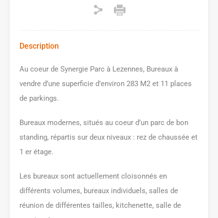
Description
Au coeur de Synergie Parc à Lezennes, Bureaux à
vendre d’une superficie d’environ 283 M2 et 11 places
de parkings.
Bureaux modernes, situés au coeur d’un parc de bon
standing, répartis sur deux niveaux : rez de chaussée et
1 er étage.
Les bureaux sont actuellement cloisonnés en
différents volumes, bureaux individuels, salles de
réunion de différentes tailles, kitchenette, salle de