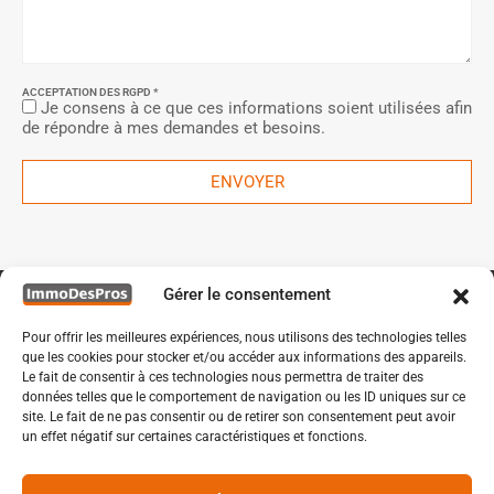
ACCEPTATION DES RGPD *
Je consens à ce que ces informations soient utilisées afin
de répondre à mes demandes et besoins.
ENVOYER
Gérer le consentement
Pour offrir les meilleures expériences, nous utilisons des technologies telles
que les cookies pour stocker et/ou accéder aux informations des appareils.
Le fait de consentir à ces technologies nous permettra de traiter des
données telles que le comportement de navigation ou les ID uniques sur ce
site. Le fait de ne pas consentir ou de retirer son consentement peut avoir
un effet négatif sur certaines caractéristiques et fonctions.