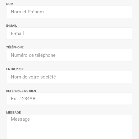
NOM
E-MAIL
TÉLÉPHONE
ENTREPRISE
RÉFÉRENCE DU BIEN
MESSAGE