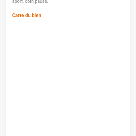
sport, coin pause.
Carte du bien