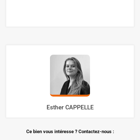
Esther CAPPELLE
Ce bien vous intéresse ? Contactez-nous :