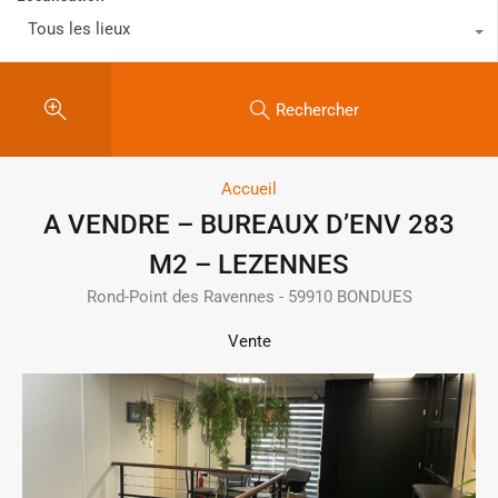
Tous les lieux
Rechercher
Accueil
A VENDRE – BUREAUX D’ENV 283
M2 – LEZENNES
Rond-Point des Ravennes - 59910 BONDUES
Vente