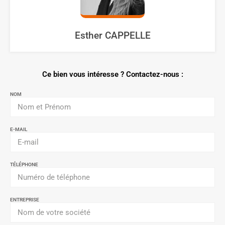
Esther CAPPELLE
Ce bien vous intéresse ? Contactez-nous :
NOM
E-MAIL
TÉLÉPHONE
ENTREPRISE