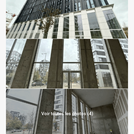
Voir toutes les photos (4)