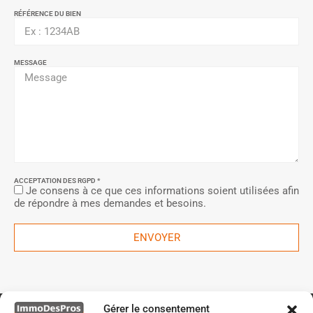
RÉFÉRENCE DU BIEN
MESSAGE
ACCEPTATION DES RGPD *
Je consens à ce que ces informations soient utilisées afin
de répondre à mes demandes et besoins.
ENVOYER
Gérer le consentement