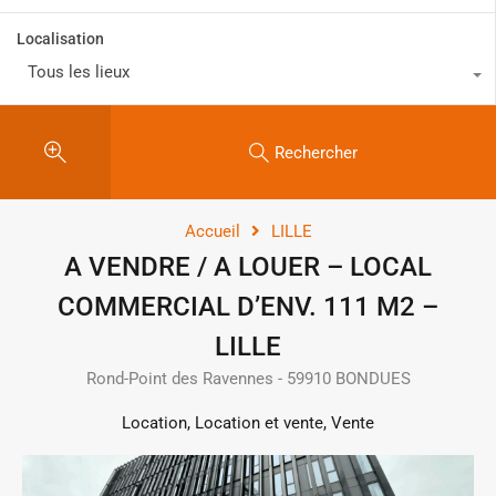
Localisation
Tous les lieux
Rechercher
Accueil
LILLE
A VENDRE / A LOUER – LOCAL
COMMERCIAL D’ENV. 111 M2 –
LILLE
Rond-Point des Ravennes - 59910 BONDUES
Location, Location et vente, Vente