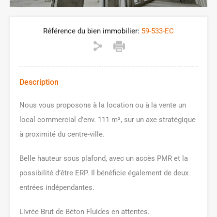
Référence du bien immobilier:
59-533-EC
Description
Nous vous proposons à la location ou à la vente un
local commercial d’env. 111 m², sur un axe stratégique
à proximité du centre-ville.
Belle hauteur sous plafond, avec un accès PMR et la
possibilité d’être ERP. Il bénéficie également de deux
entrées indépendantes.
Livrée Brut de Béton Fluides en attentes.