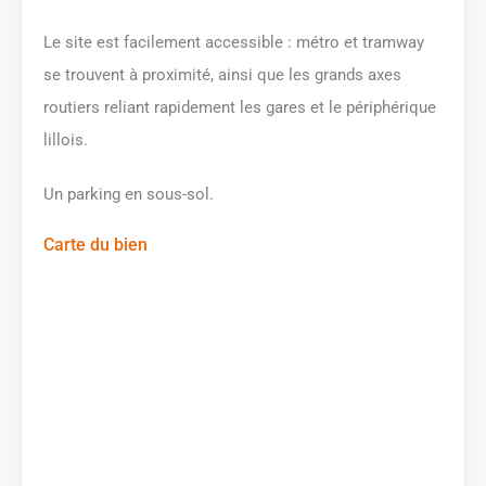
Le site est facilement accessible : métro et tramway
se trouvent à proximité, ainsi que les grands axes
routiers reliant rapidement les gares et le périphérique
lillois.
Un parking en sous-sol.
Carte du bien