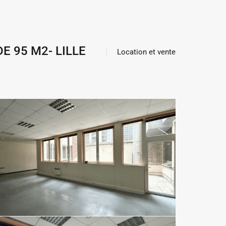
E 95 M2- LILLE
Location et vente