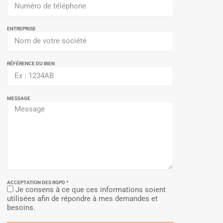
ENTREPRISE
RÉFÉRENCE DU BIEN
MESSAGE
ACCEPTATION DES RGPD *
Je consens à ce que ces informations soient
utilisées afin de répondre à mes demandes et
besoins.