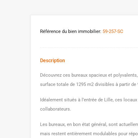
Référence du bien immobilier:
59-257-SC
Description
Découvrez ces bureaux spacieux et polyvalents, 
surface totale de 1295 m2 divisibles à partir de
Idéalement situés à l’entrée de Lille, ces locaux
collaborateurs.
Les bureaux, en bon état général, sont actuell
mais restent entièrement modulables pour répo