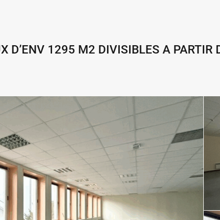
 D’ENV 1295 M2 DIVISIBLES A PARTIR D