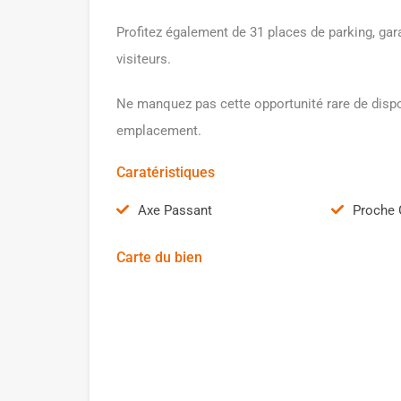
Profitez également de 31 places de parking, gar
visiteurs.
Ne manquez pas cette opportunité rare de dispos
emplacement.
Caratéristiques
Axe Passant
Proche 
Carte du bien