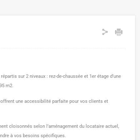
répartis sur 2 niveaux : rez-de-chaussée et 1er étage d’une
 95 m2.
 offrent une accessibilité parfaite pour vos clients et
ement cloisonnés selon l’aménagement du locataire actuel,
ndre à vos besoins spécifiques.