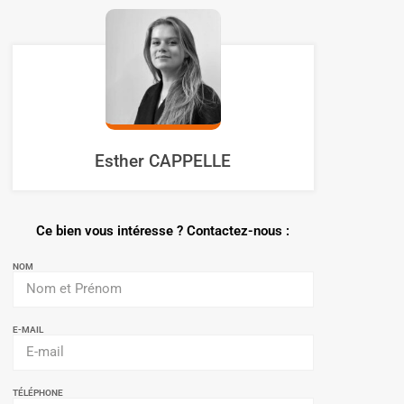
Esther CAPPELLE
Ce bien vous intéresse ? Contactez-nous :
NOM
E-MAIL
TÉLÉPHONE