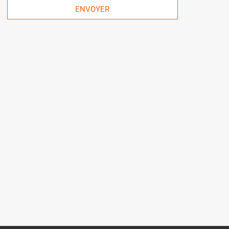
ENVOYER