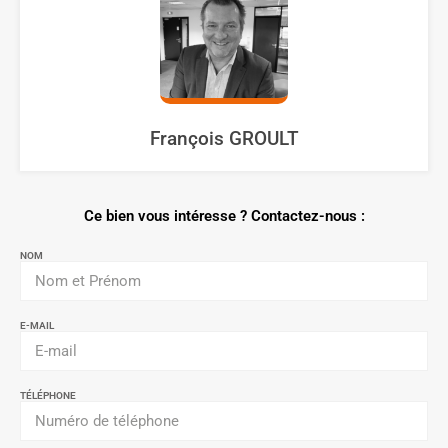
François GROULT
Ce bien vous intéresse ? Contactez-nous :
NOM
E-MAIL
TÉLÉPHONE