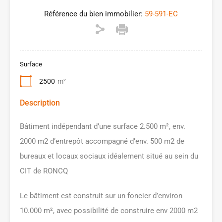
Référence du bien immobilier:
59-591-EC
Surface
2500
m²
Description
Bâtiment indépendant d’une surface 2.500 m², env.
2000 m2 d’entrepôt accompagné d’env. 500 m2 de
bureaux et locaux sociaux idéalement situé au sein du
CIT de RONCQ
Le bâtiment est construit sur un foncier d’environ
10.000 m², avec possibilité de construire env 2000 m2