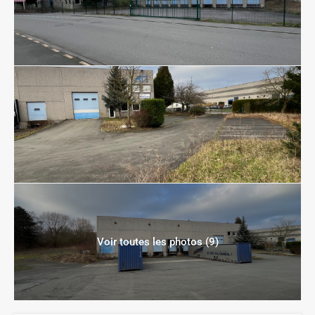
Voir toutes les photos (9)