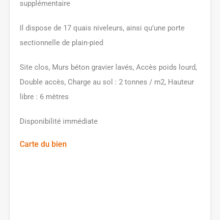
supplémentaire
Il dispose de 17 quais niveleurs, ainsi qu’une porte
sectionnelle de plain-pied
Site clos, Murs béton gravier lavés, Accès poids lourd,
Double accès, Charge au sol : 2 tonnes / m2, Hauteur
libre : 6 mètres
Disponibilité immédiate
Carte du bien