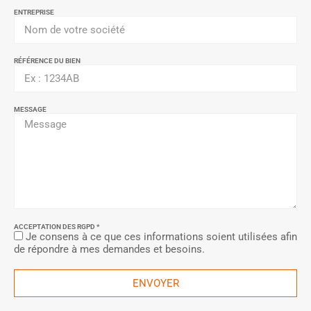
ENTREPRISE
RÉFÉRENCE DU BIEN
MESSAGE
ACCEPTATION DES RGPD *
Je consens à ce que ces informations soient utilisées afin
de répondre à mes demandes et besoins.
ENVOYER