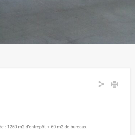
de : 1250 m2 d’entrepôt + 60 m2 de bureaux.