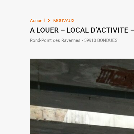
Accueil
MOUVAUX
A LOUER – LOCAL D’ACTIVITE
Rond-Point des Ravennes - 59910 BONDUES