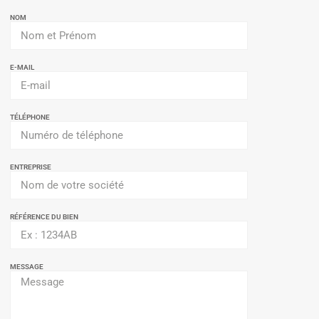
NOM
E-MAIL
TÉLÉPHONE
ENTREPRISE
RÉFÉRENCE DU BIEN
MESSAGE