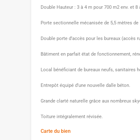
Double Hauteur : 3 à 4 m pour 700 m2 env. et 8
Porte sectionnelle mécanisée de 5,5 mètres de 
Double porte d’accès pour les bureaux (accès r
Bâtiment en parfait état de fonctionnement, rén
Local bénéficiant de bureaux neufs, sanitair
Entrepôt équipé d’une nouvelle dalle béton.
Grande clarté naturelle grâce aux nombreux sk
Toiture intégralement révisée.
Carte du bien