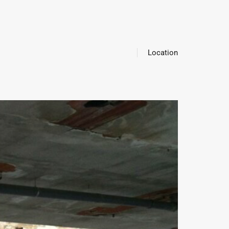
Location