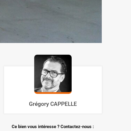
Grégory CAPPELLE
Ce bien vous intéresse ? Contactez-nous :