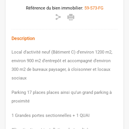
Référence du bien immobilier:
59-573-FG
Description
Local d’activité neuf (Bâtiment C) d’environ 1200 m2,
environ 900 m2 d’entrepôt et accompagné d’environ
300 m2 de bureaux paysager, à cloisonner et locaux
sociaux
Parking 17 places places ainsi qu’un grand parking à
proximité
1 Grandes portes sectionnelles + 1 QUAI