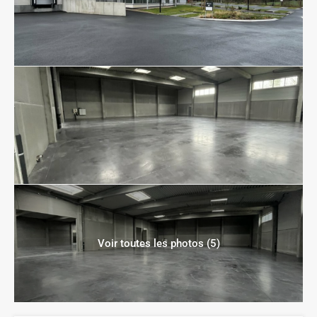
Voir toutes les photos (5)