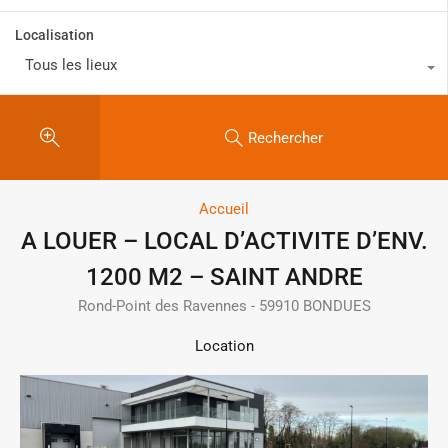
Localisation
Tous les lieux
Rechercher
Accueil
A LOUER – LOCAL D’ACTIVITE D’ENV.
1200 M2 – SAINT ANDRE
Rond-Point des Ravennes - 59910 BONDUES
Location