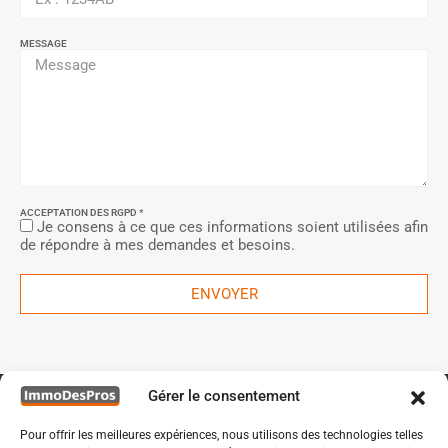
MESSAGE
ACCEPTATION DES RGPD *
Je consens à ce que ces informations soient utilisées afin
de répondre à mes demandes et besoins.
ENVOYER
Gérer le consentement
Pour offrir les meilleures expériences, nous utilisons des technologies telles