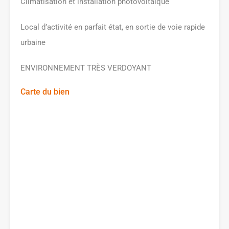
Climatisation et installation photovoltaîque
Local d’activité en parfait état, en sortie de voie rapide
urbaine
ENVIRONNEMENT TRÈS VERDOYANT
Carte du bien