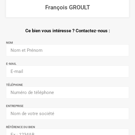
François GROULT
Ce bien vous intéresse ? Contactez-nous :
NOM
E-MAIL
TÉLÉPHONE
ENTREPRISE
RÉFÉRENCE DU BIEN