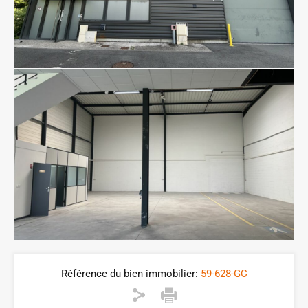
Référence du bien immobilier:
59-628-GC