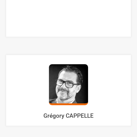
Grégory CAPPELLE