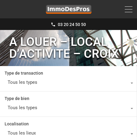
03 20 24 50 50
A LOUER – LOCAL
D’ACTIVITE – CROIX
Type de transaction
Tous les types
Type de bien
Tous les types
Localisation
Tous les lieux