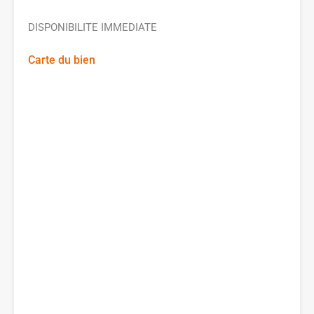
DISPONIBILITE IMMEDIATE
Carte du bien