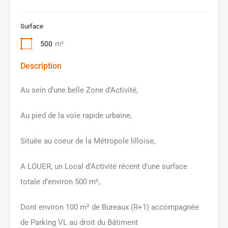
Surface
500
m²
Description
Au sein d’une belle Zone d’Activité,
Au pied de la voie rapide urbaine,
Située au coeur de la Métropole lilloise,
A LOUER, un Local d’Activité récent d’une surface
totale d’environ 500 m²,
Dont environ 100 m² de Bureaux (R+1) accompagnée
de Parking VL au droit du Bâtiment