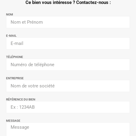
Ce bien vous intéresse ? Contactez-nous :
NOM
E-MAIL
TÉLÉPHONE
ENTREPRISE
RÉFÉRENCE DU BIEN
MESSAGE