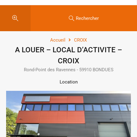
Rechercher
Accueil
CROIX
A LOUER – LOCAL D’ACTIVITE –
CROIX
Rond-Point des Ravennes - 59910 BONDUES
Location