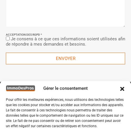
ACCEPTATION DES RGPD *
Je consens à ce que ces informations soient utilisées afin
de répondre à mes demandes et besoins.
ENVOYER
Gérer le consentement
Pour offrir les meilleures expériences, nous utilisons des technologies telles
que les cookies pour stocker et/ou accéder aux informations des appareils.
Le fait de consentir à ces technologies nous permettra de traiter des
données telles que le comportement de navigation ou les ID uniques sur ce
site. Le fait de ne pas consentir ou de retirer son consentement peut avoir
un effet négatif sur certaines caractéristiques et fonctions.