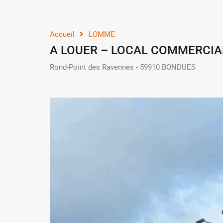
Accueil
LOMME
A LOUER – LOCAL COMMERCIAL
Rond-Point des Ravennes - 59910 BONDUES