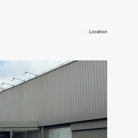
Location