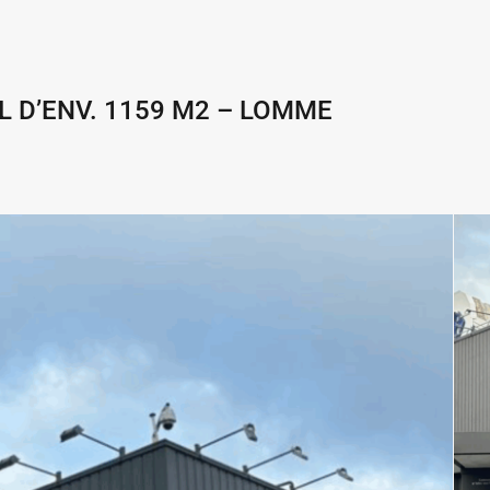
 D’ENV. 1159 M2 – LOMME