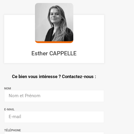
Esther CAPPELLE
Ce bien vous intéresse ? Contactez-nous :
NOM
E-MAIL
TÉLÉPHONE