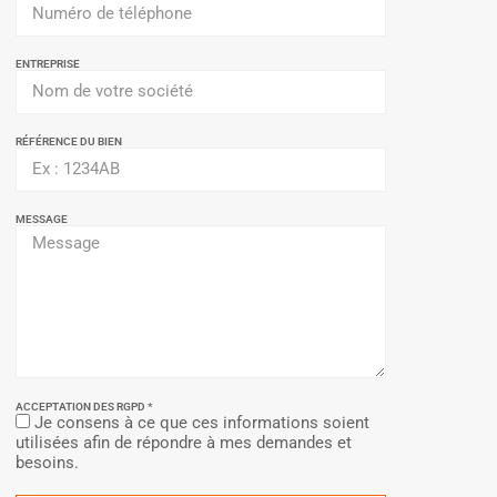
ENTREPRISE
RÉFÉRENCE DU BIEN
MESSAGE
ACCEPTATION DES RGPD *
Je consens à ce que ces informations soient
utilisées afin de répondre à mes demandes et
besoins.