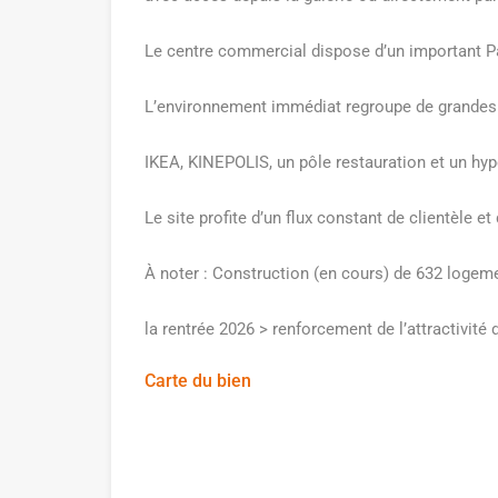
Le centre commercial dispose d’un important P
L’environnement immédiat regroupe de grandes 
IKEA, KINEPOLIS, un pôle restauration et un 
Le site profite d’un flux constant de clientèle et
À noter : Construction (en cours) de 632 logeme
la rentrée 2026 > renforcement de l’attractivité 
Carte du bien