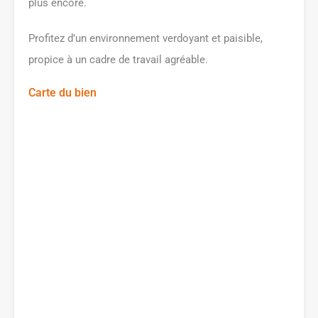
plus encore.
Profitez d’un environnement verdoyant et paisible,
propice à un cadre de travail agréable.
Carte du bien