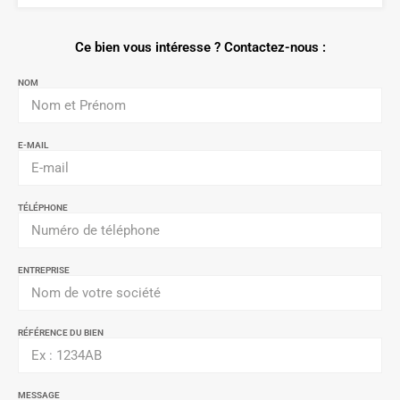
Ce bien vous intéresse ? Contactez-nous :
NOM
E-MAIL
TÉLÉPHONE
ENTREPRISE
RÉFÉRENCE DU BIEN
MESSAGE