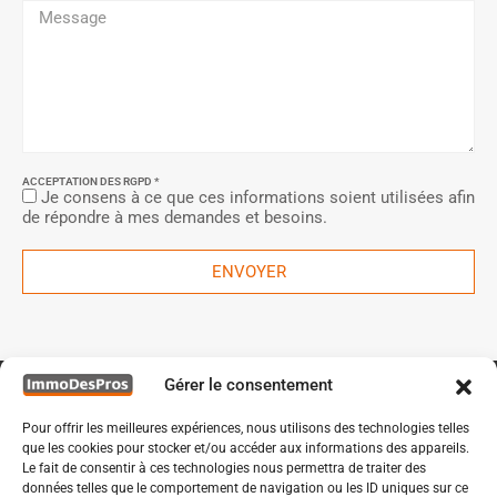
ACCEPTATION DES RGPD *
Je consens à ce que ces informations soient utilisées afin
de répondre à mes demandes et besoins.
ENVOYER
Gérer le consentement
Pour offrir les meilleures expériences, nous utilisons des technologies telles
que les cookies pour stocker et/ou accéder aux informations des appareils.
Le fait de consentir à ces technologies nous permettra de traiter des
données telles que le comportement de navigation ou les ID uniques sur ce