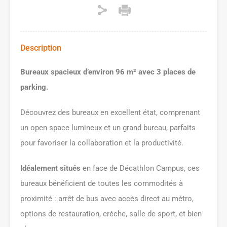
Description
Bureaux spacieux d’environ 96 m² avec 3 places de
parking.
Découvrez des bureaux en excellent état, comprenant
un open space lumineux et un grand bureau, parfaits
pour favoriser la collaboration et la productivité.
Idéalement situés
en face de Décathlon Campus, ces
bureaux bénéficient de toutes les commodités à
proximité : arrêt de bus avec accès direct au métro,
options de restauration, crèche, salle de sport, et bien