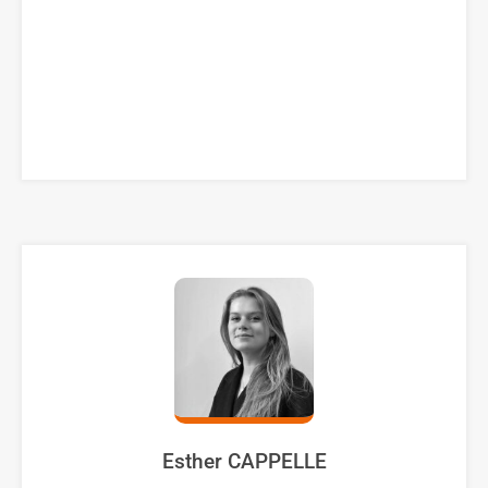
Esther CAPPELLE