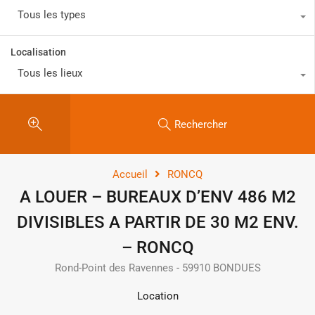
Tous les types
Localisation
Tous les lieux
Rechercher
Accueil
RONCQ
A LOUER – BUREAUX D’ENV 486 M2
DIVISIBLES A PARTIR DE 30 M2 ENV.
– RONCQ
Rond-Point des Ravennes - 59910 BONDUES
Location