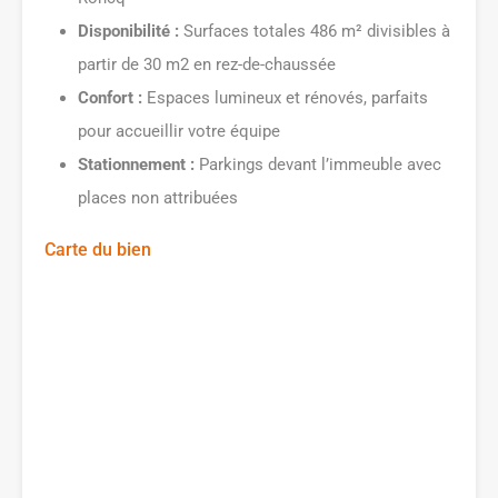
Disponibilité :
Surfaces totales 486 m² divisibles à
partir de 30 m2 en rez-de-chaussée
Confort :
Espaces lumineux et rénovés, parfaits
pour accueillir votre équipe
Stationnement :
Parkings devant l’immeuble avec
places non attribuées
Carte du bien