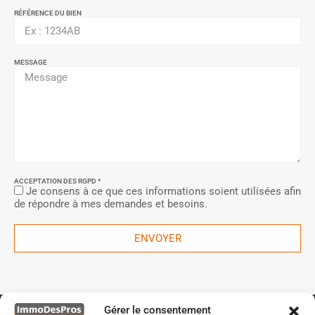
RÉFÉRENCE DU BIEN
MESSAGE
ACCEPTATION DES RGPD *
Je consens à ce que ces informations soient utilisées afin
de répondre à mes demandes et besoins.
ENVOYER
Gérer le consentement