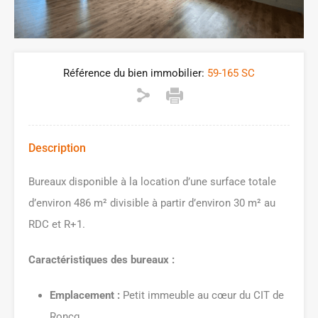
Référence du bien immobilier:
59-165 SC
Description
Bureaux disponible à la location d’une surface totale
d’environ 486 m² divisible à partir d’environ 30 m² au
RDC et R+1.
Caractéristiques des bureaux :
Emplacement :
Petit immeuble au cœur du CIT de
Roncq