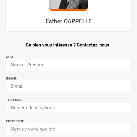
Esther CAPPELLE
Ce bien vous intéresse ? Contactez-nous :
NOM
E-MAIL
TÉLÉPHONE
ENTREPRISE