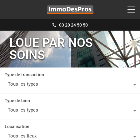
03 20 24 50 50
LOUE PAR NOS
SOINS
Type de transaction
Tous les types
Type de bien
Tous les types
Localisation
Tous les lieux