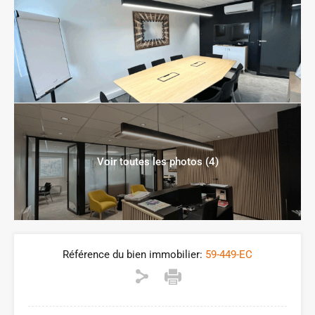
Voir toutes les photos (4)
Référence du bien immobilier:
59-449-EC