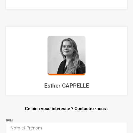
Esther CAPPELLE
Ce bien vous intéresse ? Contactez-nous :
NOM