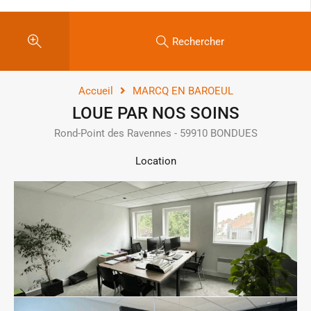
Rechercher
Accueil
MARCQ EN BAROEUL
LOUE PAR NOS SOINS
Rond-Point des Ravennes - 59910 BONDUES
Location