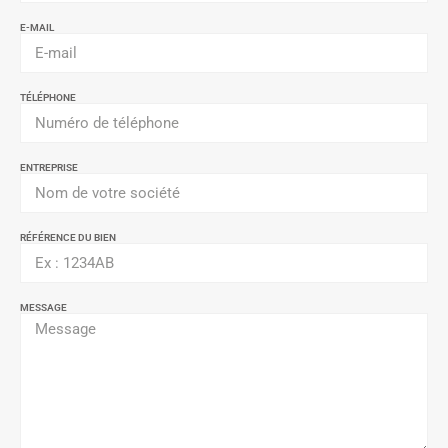
E-MAIL
TÉLÉPHONE
ENTREPRISE
RÉFÉRENCE DU BIEN
MESSAGE