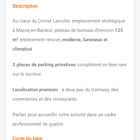
Description
Au cœur du Croisé Laroche, emplacement stratégique
à Marcq-en-Barœul, plateau de bureaux d’environ
125
m²
entièrement rénové,
moderne, lumineux et
climatisé
.
3 places de parking privatives
complètent ce bien rare
sur le secteur.
Localisation premium
: à deux pas du tramway, des
commerces et des restaurants.
Parfait pour accueillir votre activité dans un cadre
professionnel de qualité.
Carte du bien