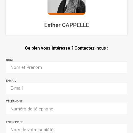
Esther CAPPELLE
Ce bien vous intéresse ? Contactez-nous :
NOM
E-MAIL
TÉLÉPHONE
ENTREPRISE