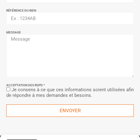
RÉFÉRENCE DU BIEN
MESSAGE
ACCEPTATION DES RGPD *
Je consens à ce que ces informations soient utilisées afin
de répondre à mes demandes et besoins.
ENVOYER