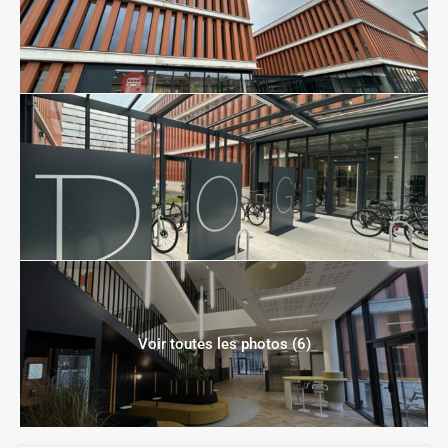
Voir toutes les photos (6)