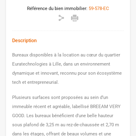
Référence du bien immobilier:
59-578-EC
Description
Bureaux disponibles à la location au cœur du quartier
Euratechnologies à Lille, dans un environnement
dynamique et innovant, reconnu pour son écosystème
tech et entrepreneurial.
Plusieurs surfaces sont proposées au sein d’un
immeuble récent et agréable, labellisé BREEAM VERY
GOOD. Les bureaux bénéficient d’une belle hauteur
sous plafond de 3,25 m au rez-de-chaussée et 2,70 m
dans les étages, offrant de beaux volumes et une