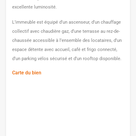
excellente luminosité.
L’immeuble est équipé d’un ascenseur, d’un chauffage
collectif avec chaudière gaz, d’une terrasse au rez-de-
chaussée accessible à l’ensemble des locataires, d’un
espace détente avec accueil, café et frigo connecté,
d’un parking vélos sécurisé et d’un rooftop disponible.
Carte du bien